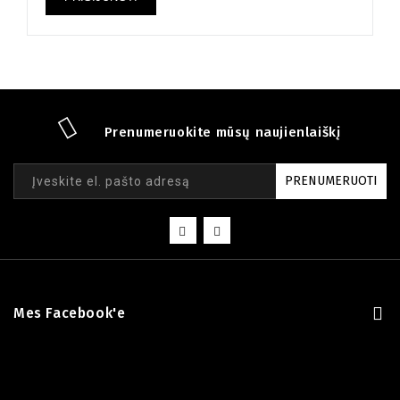
Prenumeruokite mūsų naujienlaiškį
PRENUMERUOTI
Mes Facebook'e