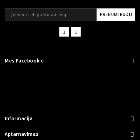
PRENUMERUOTI
Mes Facebook'e
Informacija
Aptarnavimas