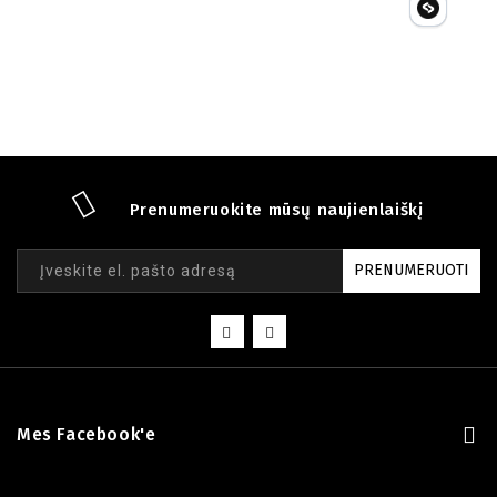
Prenumeruokite mūsų naujienlaiškį
PRENUMERUOTI
Mes Facebook'e